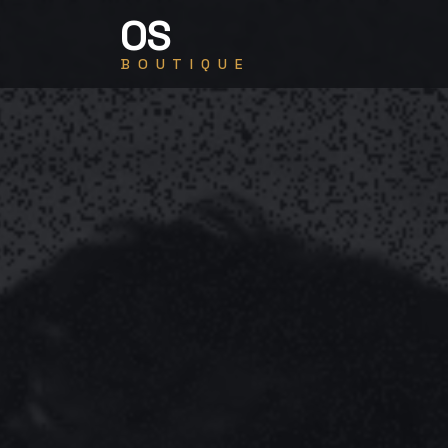
OS
BOUTIQUE