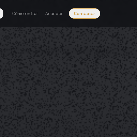
Cómo entrar
Acceder
Contactar